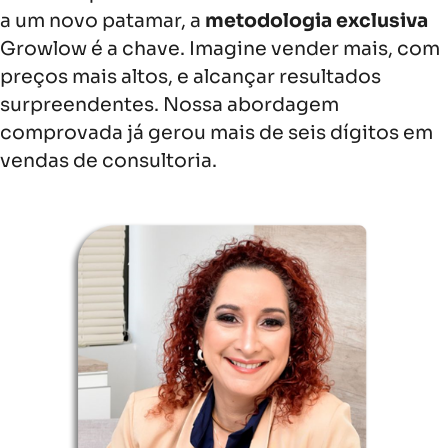
a um novo patamar, a
metodologia exclusiva
Growlow é a chave. Imagine vender mais, com
preços mais altos, e alcançar resultados
surpreendentes. Nossa abordagem
comprovada já gerou mais de seis dígitos em
vendas de consultoria.