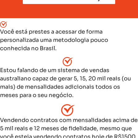
Você está prestes a acessar de forma
personalizada uma metodologia pouco
conhecida no Brasil.
Estou falando de um sistema de vendas
australiano capaz de gerar 5, 15, 20 mil reais (ou
mais) de mensalidades adicionais todos os
meses para o seu negócio.
Vendendo contratos com mensalidades acima de
5 mil reais e 12 meses de fidelidade, mesmo que
você esteja vendendo contratos hoje de R$1500