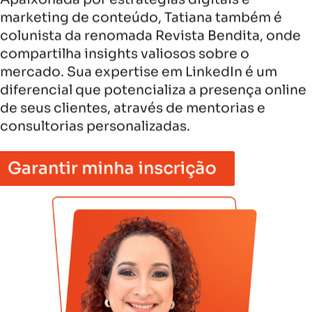
marketing de conteúdo, Tatiana também é
colunista da renomada Revista Bendita, onde
compartilha insights valiosos sobre o
mercado. Sua expertise em LinkedIn é um
diferencial que potencializa a presença online
de seus clientes, através de mentorias e
consultorias personalizadas.
Garantir minha inscrição