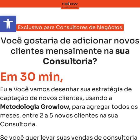
Abrir a barra de ferramentas
Exclusivo para Consultores de Negócios
Você gostaria de adicionar novos
clientes mensalmente na
sua
Consultoria?
Em 
30
 min,
Eu e Você vamos desenhar sua estratégia de
captação de novos clientes, usando a
Metodologia Growlow,
para agregar todos os
meses, entre 2 a 5 novos clientes na sua
Consultoria.
Se você quer levar suas vendas de consultoria