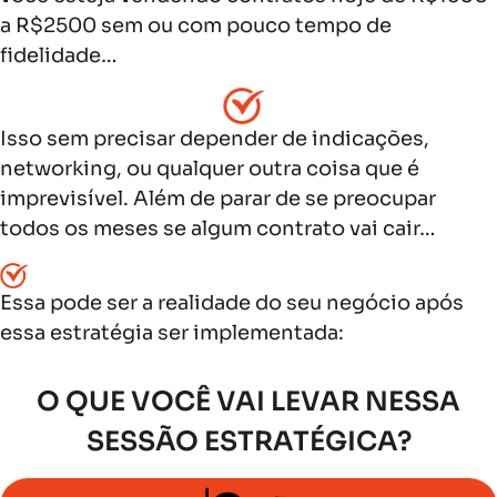
a R$2500 sem ou com pouco tempo de
fidelidade…
Isso sem precisar depender de indicações,
networking, ou qualquer outra coisa que é
imprevisível. Além de parar de se preocupar
todos os meses se algum contrato vai cair…
Essa pode ser a realidade do seu negócio após
essa estratégia ser implementada:
O QUE VOCÊ VAI LEVAR NESSA
SESSÃO ESTRATÉGICA?