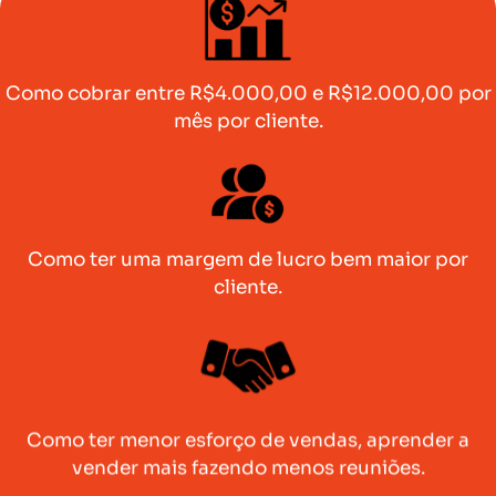
Como cobrar entre R$4.000,00 e R$12.000,00 por
mês por cliente.
Como ter uma margem de lucro bem maior por
cliente.
Como ter menor esforço de vendas, aprender a
vender mais fazendo menos reuniões.